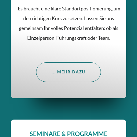
Es braucht eine klare Standortpositionierung, um
den richtigen Kurs zu setzen. Lassen Sie uns
gemeinsam Ihr volles Potenzial entfalten: ob als
Einzelperson, Führungskraft oder Team.
... MEHR DAZU
SEMINARE & PROGRAMME