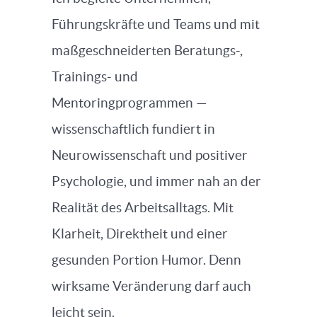
Führungskräfte und Teams und mit
maßgeschneiderten Beratungs-,
Trainings- und
Mentoringprogrammen —
wissenschaftlich fundiert in
Neurowissenschaft und positiver
Psychologie, und immer nah an der
Realität des Arbeitsalltags. Mit
Klarheit, Direktheit und einer
gesunden Portion Humor. Denn
wirksame Veränderung darf auch
leicht sein.