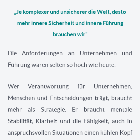
„Je komplexer und unsicherer die Welt, desto
mehr innere Sicherheit und innere Führung
brauchen wir“
Die Anforderungen an Unternehmen und
Führung waren selten so hoch wie heute.
Wer Verantwortung für Unternehmen,
Menschen und Entscheidungen trägt, braucht
mehr als Strategie. Er braucht mentale
Stabilität, Klarheit und die Fähigkeit, auch in
anspruchsvollen Situationen einen kühlen Kopf