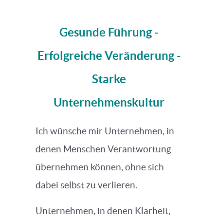
Gesunde Führung -
Erfolgreiche Veränderung -
Starke
Unternehmenskultur
Ich wünsche mir Unternehmen, in
denen Menschen Verantwortung
übernehmen können, ohne sich
dabei selbst zu verlieren.
Unternehmen, in denen Klarheit,