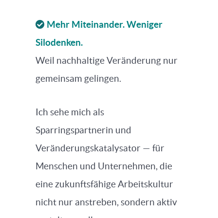
Mehr Miteinander. Weniger
Silodenken.
Weil nachhaltige Veränderung nur
gemeinsam gelingen.
Ich sehe mich als
Sparringspartnerin und
Veränderungskatalysator — für
Menschen und Unternehmen, die
eine zukunftsfähige Arbeitskultur
nicht nur anstreben, sondern aktiv