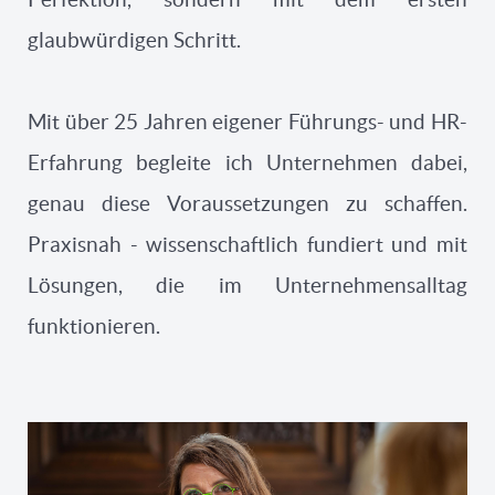
glaubwürdigen Schritt.
Mit über 25 Jahren eigener Führungs- und HR-
Erfahrung begleite ich Unternehmen dabei,
genau diese Voraussetzungen zu schaffen.
Praxisnah - wissenschaftlich fundiert und mit
Lösungen, die im Unternehmensalltag
funktionieren.