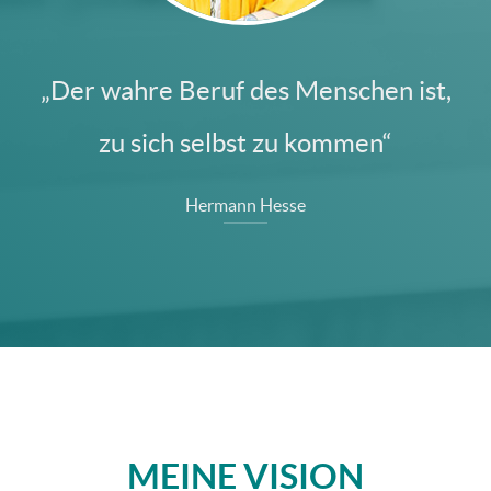
„Der wahre Beruf des Menschen ist,
zu sich selbst zu kommen“
Hermann Hesse
MEINE VISION