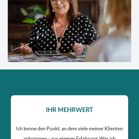
IHR MEHRWERT
Ich kenne den Punkt, an dem viele meiner Klienten
ankommen - aus eigener Erfahrung. Was ich