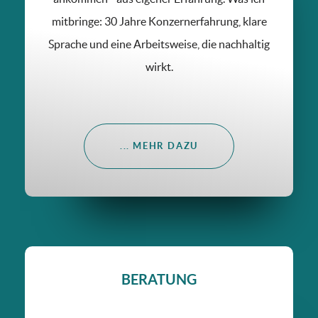
mitbringe: 30 Jahre Konzernerfahrung, klare
Sprache und eine Arbeitsweise, die nachhaltig
wirkt.
... MEHR DAZU
BERATUNG