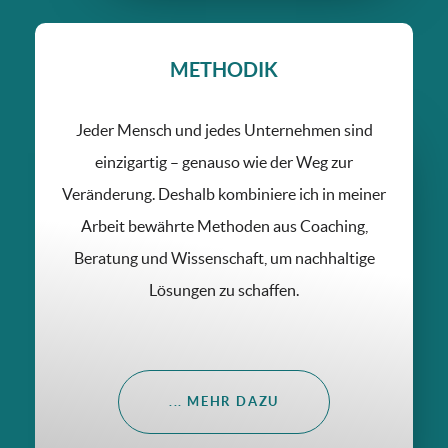
METHODIK
Jeder Mensch und jedes Unternehmen sind
einzigartig – genauso wie der Weg zur
Veränderung. Deshalb kombiniere ich in meiner
Arbeit bewährte Methoden aus Coaching,
Beratung und Wissenschaft, um nachhaltige
Lösungen zu schaffen.
... MEHR DAZU