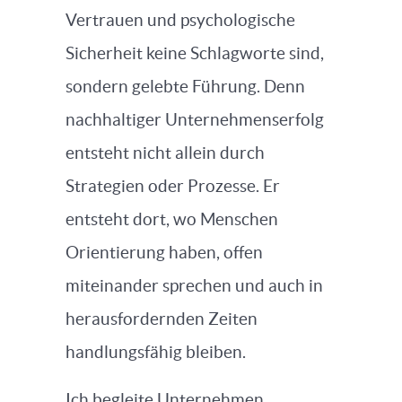
Vertrauen und psychologische
Sicherheit keine Schlagworte sind,
sondern gelebte Führung. Denn
nachhaltiger Unternehmenserfolg
entsteht nicht allein durch
Strategien oder Prozesse. Er
entsteht dort, wo Menschen
Orientierung haben, offen
miteinander sprechen und auch in
herausfordernden Zeiten
handlungsfähig bleiben.
Ich begleite Unternehmen,