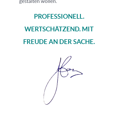
gestalten wollen.
PROFESSIONELL.
WERTSCHÄTZEND. MIT
FREUDE AN DER SACHE.