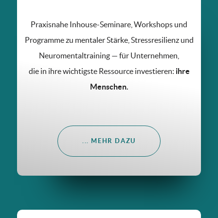
Praxisnahe Inhouse-Seminare, Workshops und
Programme zu mentaler Stärke, Stressresilienz und
Neuromentaltraining — für Unternehmen,
die in ihre wichtigste Ressource investieren:
ihre
Menschen.
... MEHR DAZU