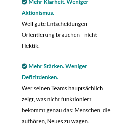
Mehr Klarheit. Weniger
Aktionismus.
Weil gute Entscheidungen
Orientierung brauchen - nicht
Hektik.
Mehr Stärken. Weniger
Defizitdenken.
Wer seinen Teams hauptsächlich
zeigt, was nicht funktioniert,
bekommt genau das: Menschen, die
aufhören, Neues zu wagen.