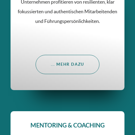
Unternehmen profitieren von resilienten, klar
fokussierten und authentischen Mitarbeitenden
und Führungspersönlichkeiten.
... MEHR DAZU
MENTORING & COACHING