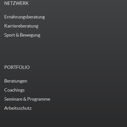
NETZWERK
Ernährungsberatung
Karriereberatung
Sport & Bewegung
PORTFOLIO
Beratungen
Coachings
Seminare & Programme
Arbeitsschutz