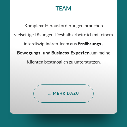
TEAM
Komplexe Herausforderungen brauchen
vielseitige Lösungen. Deshalb arbeite ich mit einem
interdisziplinären Team aus
Ernährungs-,
Bewegungs- und Business-Experten
, um meine
Klienten bestmöglich zu unterstützen.
... MEHR DAZU