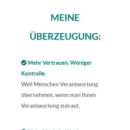
MEINE
ÜBERZEUGUNG:
Mehr Vertrauen. Weniger
Kontrolle.
Weil Menschen Verantwortung
übernehmen, wenn man Ihnen
Verantwortung zutraut.