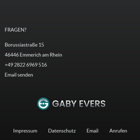
FRAGEN?
Borussiastraße 15
46446 Emmerich am Rhein
+49 2822 6969 516
Email senden
Impressum
Datenschutz
Email
Anrufen