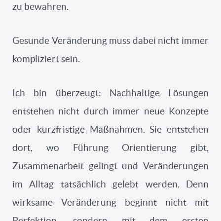
zu bewahren.
Gesunde Veränderung muss dabei nicht immer
kompliziert sein.
Ich bin überzeugt: Nachhaltige Lösungen
entstehen nicht durch immer neue Konzepte
oder kurzfristige Maßnahmen. Sie entstehen
dort, wo Führung Orientierung gibt,
Zusammenarbeit gelingt und Veränderungen
im Alltag tatsächlich gelebt werden. Denn
wirksame Veränderung beginnt nicht mit
Perfektion, sondern mit dem ersten