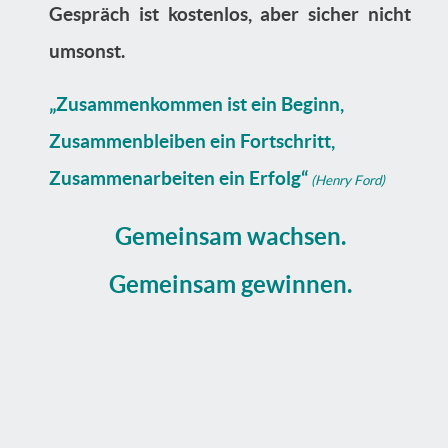
Gespräch ist kostenlos, aber sicher nicht
umsonst.
„Zusammenkommen ist ein Beginn,
Zusammenbleiben ein Fortschritt,
Zusammenarbeiten ein Erfolg“
(Henry Ford)
Gemeinsam wachsen.
Gemeinsam gewinnen.