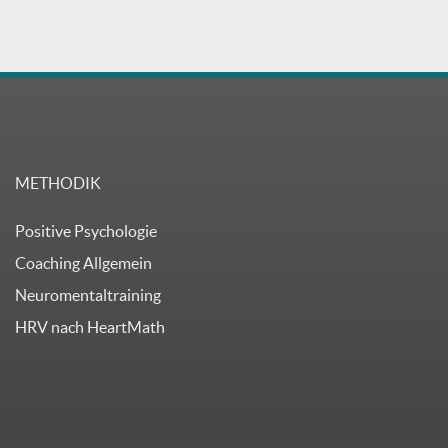
METHODIK
Positive Psychologie
Coaching Allgemein
Neuromentaltraining
HRV nach HeartMath