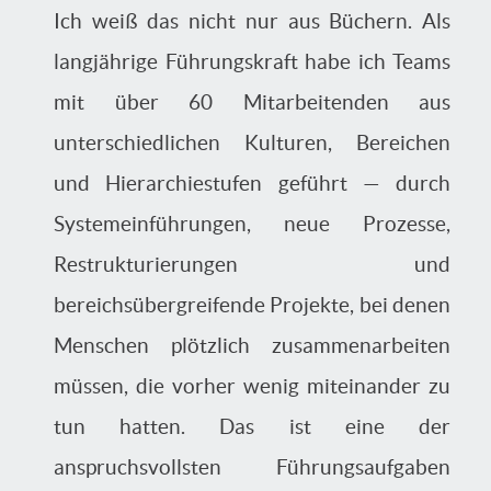
Ich weiß das nicht nur aus Büchern. Als
langjährige Führungskraft habe ich Teams
mit über 60 Mitarbeitenden aus
unterschiedlichen Kulturen, Bereichen
und Hierarchiestufen geführt — durch
Systemeinführungen, neue Prozesse,
Restrukturierungen und
bereichsübergreifende Projekte, bei denen
Menschen plötzlich zusammenarbeiten
müssen, die vorher wenig miteinander zu
tun hatten. Das ist eine der
anspruchsvollsten Führungsaufgaben