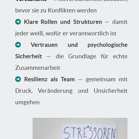
bevor sie zu Konflikten werden
Klare Rollen und Strukturen
— damit
jeder weiß, wofür er verantwortlich ist
Vertrauen und psychologische
Sicherheit
— die Grundlage für echte
Zusammenarbeit
Resilienz als Team
— gemeinsam mit
Druck, Veränderung und Unsicherheit
umgehen