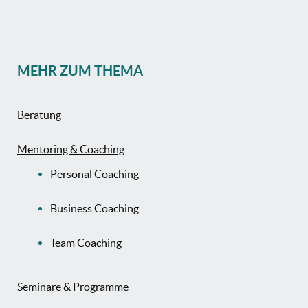
MEHR ZUM THEMA
Beratung
Mentoring & Coaching
Personal Coaching
Business Coaching
Team Coaching
Seminare & Programme