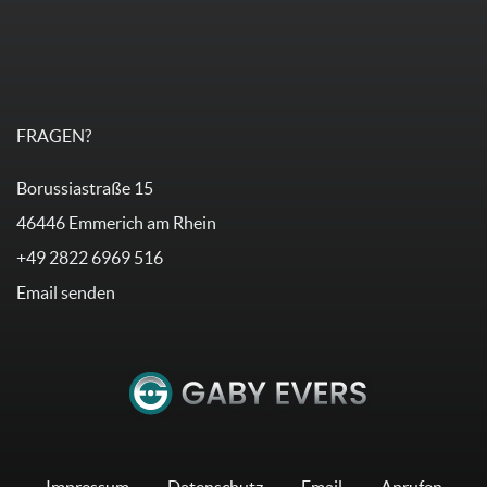
FRAGEN?
Borussiastraße 15
46446 Emmerich am Rhein
+49 2822 6969 516
Email senden
Impressum
Datenschutz
Email
Anrufen