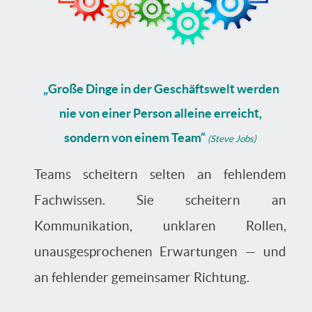
„Große Dinge in der Geschäftswelt werden
nie von einer Person alleine erreicht,
sondern von einem Team“
(Steve Jobs)
Teams scheitern selten an fehlendem
Fachwissen. Sie scheitern an
Kommunikation, unklaren Rollen,
unausgesprochenen Erwartungen — und
an fehlender gemeinsamer Richtung.