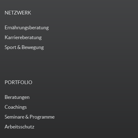
NETZWERK
Ernährungsberatung
Karriereberatung
Sport & Bewegung
PORTFOLIO
Beratungen
Coachings
Seminare & Programme
Arbeitsschutz