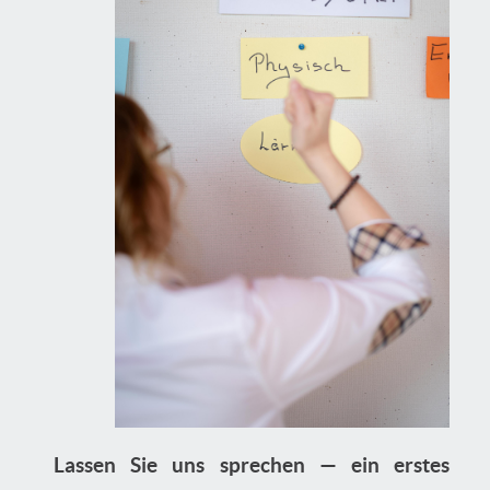
Lassen Sie uns sprechen — ein erstes