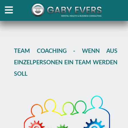
TEAM COACHING - WENN AUS
EINZELPERSONEN EIN TEAM WERDEN
SOLL