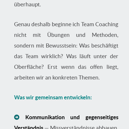
überhaupt.
Genau deshalb beginne ich Team Coaching
nicht mit Übungen und Methoden,
sondern mit Bewusstsein: Was beschäftigt
das Team wirklich? Was läuft unter der
Oberfläche? Erst wenn das offen liegt,
arbeiten wir an konkreten Themen.
Was wir gemeinsam entwickeln:
Kommunikation und gegenseitiges
Verständnis
— Missverständnisse abbauen,